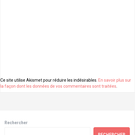
Ce site utilise Akismet pour réduire les indésirables.
En savoir plus sur
la façon dont les données de vos commentaires sont traitées
.
Rechercher
RECHERCHER