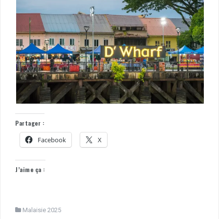
Partager :
Facebook
X
J’aime ça :
Malaisie 2025