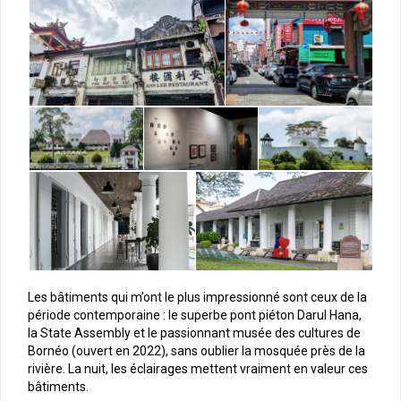
Les bâtiments qui m’ont le plus impressionné sont ceux de la
période contemporaine : le superbe pont piéton Darul Hana,
la State Assembly et le passionnant musée des cultures de
Bornéo (ouvert en 2022), sans oublier la mosquée près de la
rivière. La nuit, les éclairages mettent vraiment en valeur ces
bâtiments.