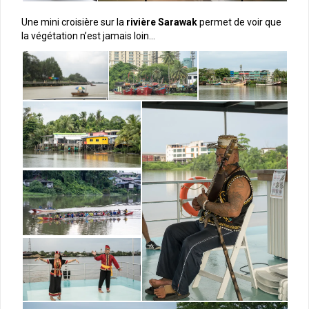
Une mini croisière sur la
rivière Sarawak
permet de voir que
la végétation n’est jamais loin…