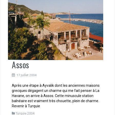
Assos
17 juillet 2004
Après une étape à Ayvalik dont les anciennes maisons
grecques dégagent un charme qui me fait penser à La
Havane, on arrive à Assos. Cette minuscule station
balnéaire est vraiment très chouette, plein de charme.
Revenir à Turquie
Turquie 2004