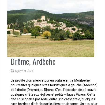
Drôme, Ardèche
6 janvier 2024
Je profite d’un aller-retour en voiture entre Montpellier
pour visiter quelques sites touristiques à gauche (Ardèche)
et à droite (Drôme) du Rhône. C’est l’occasion de découvrir
quelques châteaux, églises et petits villages Viviers. Cette
cité épiscopales possède, outre une cathédrale, quelques
rues bordées d’hôtels particuliers renaissance. Un peu plus