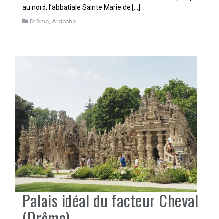
au nord, l’abbatiale Sainte Marie de […]
Drôme, Ardèche
Palais idéal du facteur Cheval
(Drôme)