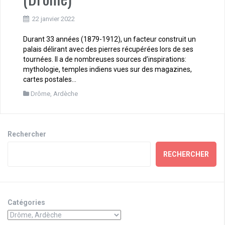
22 janvier 2022
Durant 33 années (1879-1912), un facteur construit un
palais délirant avec des pierres récupérées lors de ses
tournées. Il a de nombreuses sources d’inspirations:
mythologie, temples indiens vues sur des magazines,
cartes postales…
Drôme, Ardèche
Rechercher
RECHERCHER
Catégories