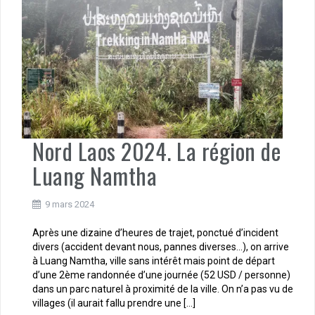
Nord Laos 2024. La région de
Luang Namtha
9 mars 2024
Après une dizaine d’heures de trajet, ponctué d’incident
divers (accident devant nous, pannes diverses…), on arrive
à Luang Namtha, ville sans intérêt mais point de départ
d’une 2ème randonnée d’une journée (52 USD / personne)
dans un parc naturel à proximité de la ville. On n’a pas vu de
villages (il aurait fallu prendre une […]