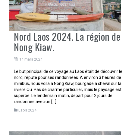
Nord Laos 2024. La région de
Nong Kiaw.
14 mars 2024
Le but principal de ce voyage au Laos était de découvrir le
nord, réputé pour ses randonnées. A environ 3 heures de
minibus, nous voilà à Nong Kiaw, bourgade à cheval sur la
rivière Ou. Pas de charme particulier, mais le paysage est
superbe. Le lendemain matin, départ pour 2 jours de
randonnée avec un […]
Laos 2024