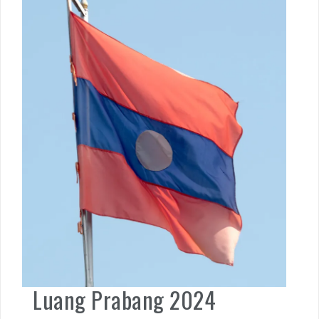
Luang Prabang 2024