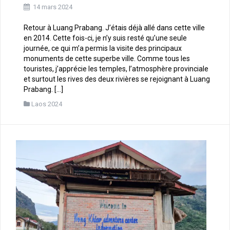
14 mars 2024
Retour à Luang Prabang. J’étais déjà allé dans cette ville
en 2014. Cette fois-ci, je n’y suis resté qu’une seule
journée, ce qui m’a permis la visite des principaux
monuments de cette superbe ville. Comme tous les
touristes, j’apprécie les temples, l’atmosphère provinciale
et surtout les rives des deux rivières se rejoignant à Luang
Prabang. […]
Laos 2024