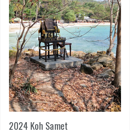
2024 Koh Samet