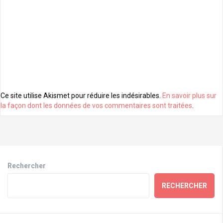
Ce site utilise Akismet pour réduire les indésirables.
En savoir plus sur
la façon dont les données de vos commentaires sont traitées
.
Rechercher
RECHERCHER