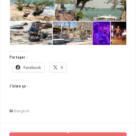
Partager :
Facebook
X
J’aime ça :
Bangkok