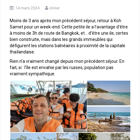
14 mars 2024
olivier
Moins de 3 ans après mon précédent séjour, retour à Koh
Samet pour un week-end. Cette petite ile a l’avantage d’être
à moins de 3h de route de Bangkok, et… d’être une ile, certes
bien construite, mais dans les grands immeubles qui
défigurent les stations balnéaires à proximité de la capitale
thaïlandaise.
Rien n’a vraiment changé depuis mon précédent séjour. En
fait, si : l’île est envahie par les russes, population pas
vraiment sympathique.