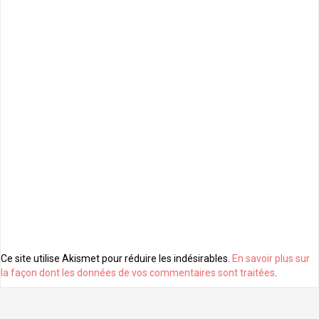
Ce site utilise Akismet pour réduire les indésirables.
En savoir plus sur
la façon dont les données de vos commentaires sont traitées
.