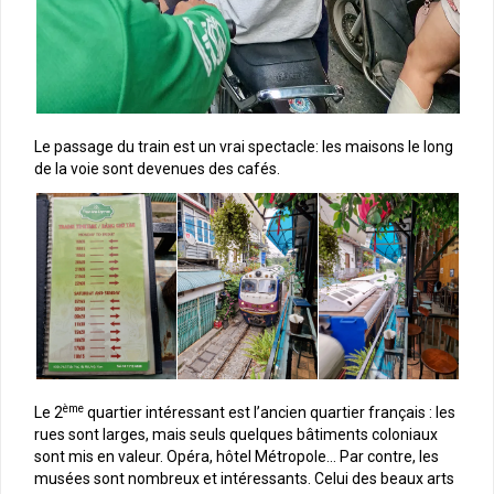
Le passage du train est un vrai spectacle: les maisons le long
de la voie sont devenues des cafés.
ème
Le 2
quartier intéressant est l’ancien quartier français : les
rues sont larges, mais seuls quelques bâtiments coloniaux
sont mis en valeur. Opéra, hôtel Métropole… Par contre, les
musées sont nombreux et intéressants. Celui des beaux arts