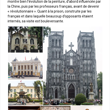
montre bien l’évolution de la peinture, d’abord influencée par
la Chine, puis par les professeurs français, avant de devenir
« révolutionnaire ». Quant à la prison, construite par les
français et dans laquelle beaucoup d’opposants étaient
internés, sa visite est bouleversante.