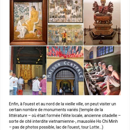
Enfin, à l’ouest et au nord de la vieille ville, on peut visiter un
certain nombre de monuments variés (temple de la
littérature – où était formée l’élite locale, ancienne citadelle –
sorte de cité interdite vietnamienne-, mausolée Ho Chi Minh
– pas de photos possible, lac de l’ouest, tour Lotte…)