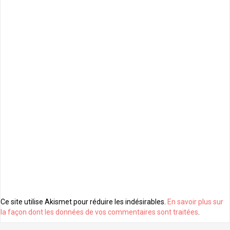
Ce site utilise Akismet pour réduire les indésirables.
En savoir plus sur
la façon dont les données de vos commentaires sont traitées
.