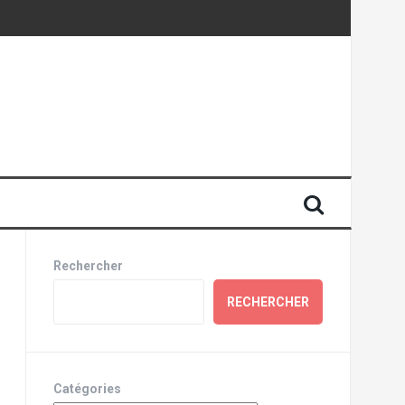
Rechercher
RECHERCHER
Catégories