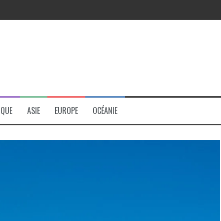
r
IQUE
ASIE
EUROPE
OCÉANIE