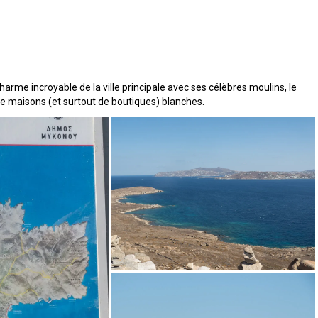
 charme incroyable de la ville principale avec ses célèbres moulins, le
 de maisons (et surtout de boutiques) blanches.