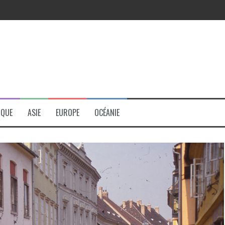
r
IQUE
ASIE
EUROPE
OCÉANIE