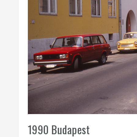
1990 Budapest