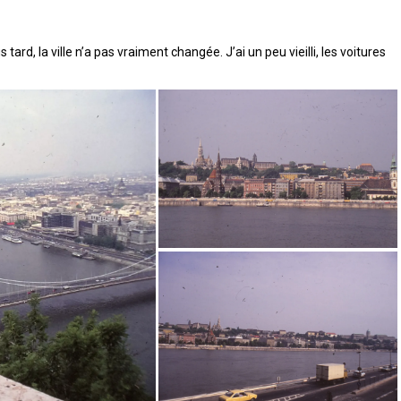
d, la ville n’a pas vraiment changée. J’ai un peu vieilli, les voitures