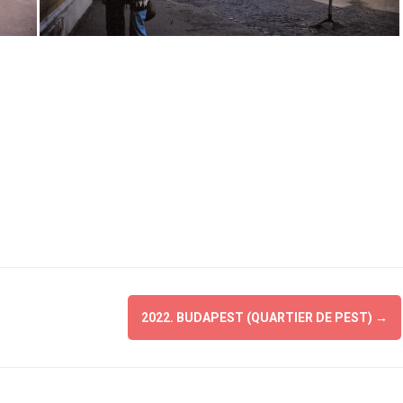
2022. BUDAPEST (QUARTIER DE PEST)
→