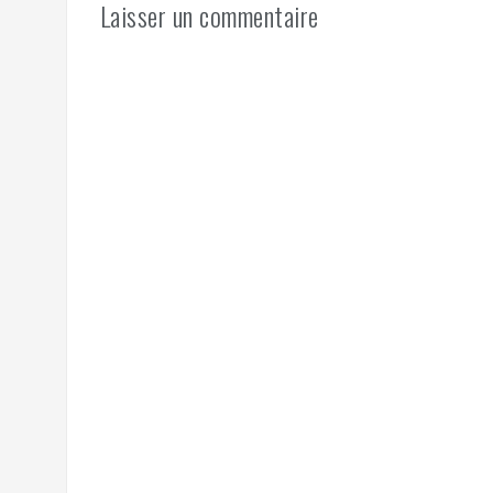
Laisser un commentaire