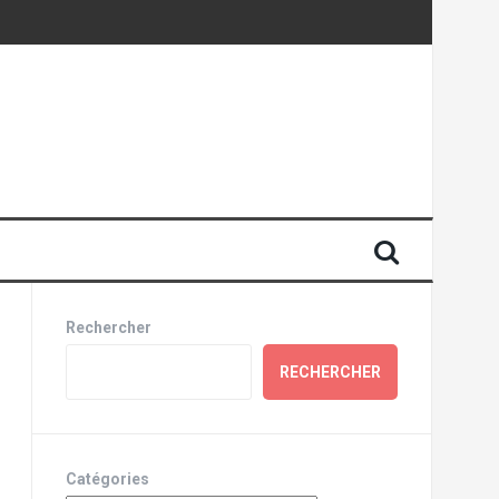
Rechercher
RECHERCHER
Catégories