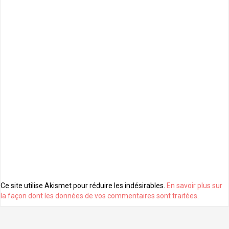
Ce site utilise Akismet pour réduire les indésirables.
En savoir plus sur
la façon dont les données de vos commentaires sont traitées
.