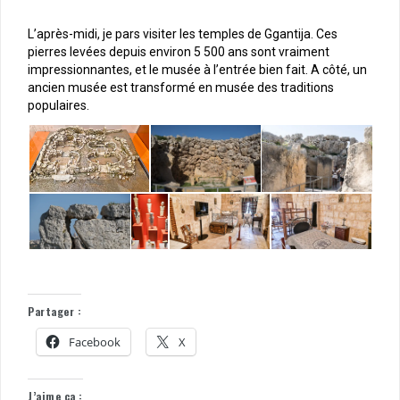
L’après-midi, je pars visiter les temples de Ggantija. Ces
pierres levées depuis environ 5 500 ans sont vraiment
impressionnantes, et le musée à l’entrée bien fait. A côté, un
ancien musée est transformé en musée des traditions
populaires.
Partager :
Facebook
X
J’aime ça :