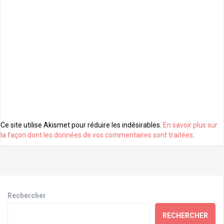
Ce site utilise Akismet pour réduire les indésirables.
En savoir plus sur
la façon dont les données de vos commentaires sont traitées
.
Rechercher
RECHERCHER