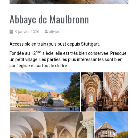
Abbaye de Maulbronn
9 janvier 2026
olivier
Accessible en train (puis bus) depuis Stuttgart.
ème
Fondée au 12
siècle, elle est très bien conservée. Presque
un petit village. Les parties les plus intéressantes sont bien
sûr l’église et surtout le cloître.