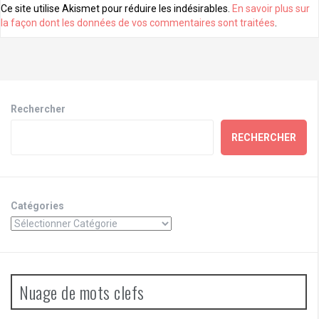
Ce site utilise Akismet pour réduire les indésirables.
En savoir plus sur
la façon dont les données de vos commentaires sont traitées
.
Rechercher
RECHERCHER
Catégories
Nuage de mots clefs