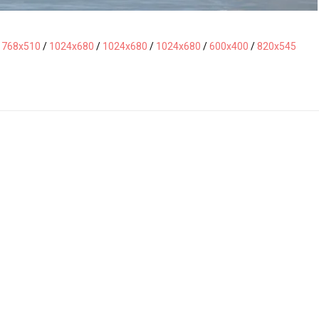
/
768x510
/
1024x680
/
1024x680
/
1024x680
/
600x400
/
820x545