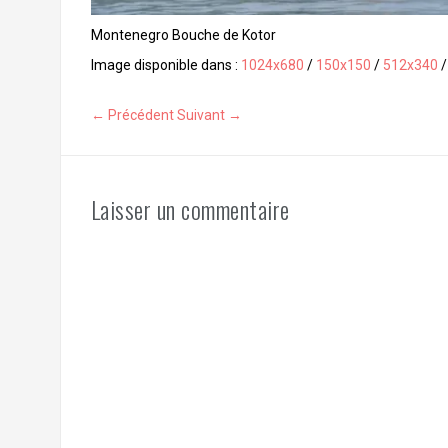
Montenegro Bouche de Kotor
Image disponible dans :
1024x680
/
150x150
/
512x340
← Précédent
Suivant →
Laisser un commentaire