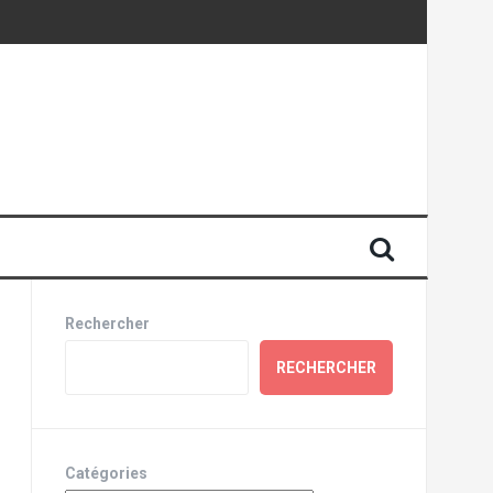
Rechercher
RECHERCHER
Catégories