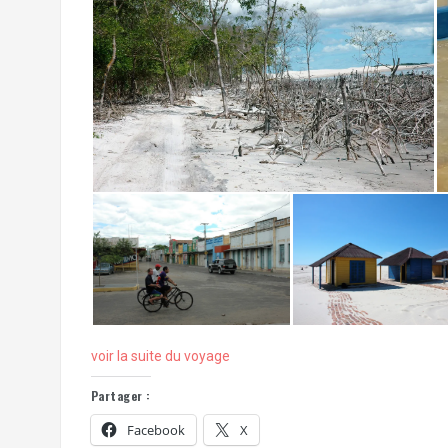
voir la suite du voyage
Partager :
Facebook
X