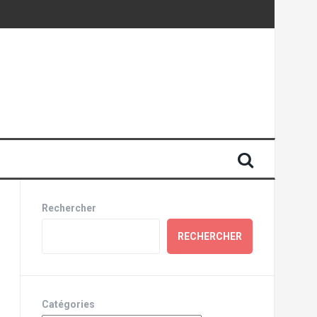
Rechercher
RECHERCHER
Catégories