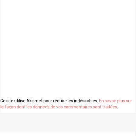
Ce site utilise Akismet pour réduire les indésirables.
En savoir plus sur
la façon dont les données de vos commentaires sont traitées
.