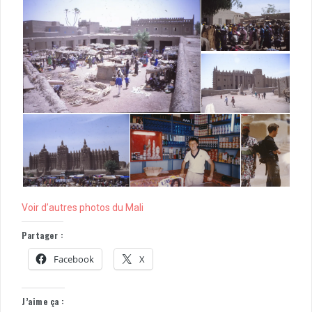
Voir d’autres photos du Mali
Partager :
Facebook
X
J’aime ça :