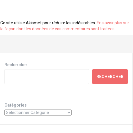
Ce site utilise Akismet pour réduire les indésirables.
En savoir plus sur
la façon dont les données de vos commentaires sont traitées
.
Rechercher
RECHERCHER
Catégories