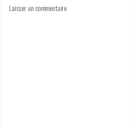
Laisser un commentaire